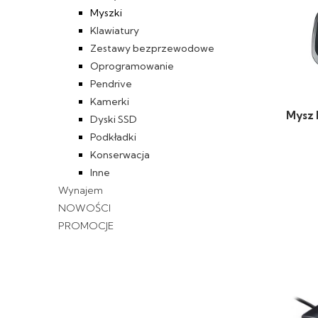
Myszki
Klawiatury
Zestawy bezprzewodowe
Oprogramowanie
Pendrive
Kamerki
Mysz 
Dyski SSD
Podkładki
Konserwacja
Inne
Wynajem
NOWOŚCI
PROMOCJE