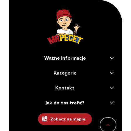
Ważne informacje
Kategorie
Kontakt
Jak do nas trafić?
Zobacz na mapie