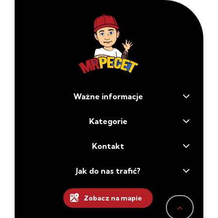
Ważne informacje
Kategorie
Kontakt
Jak do nas trafić?
Zobacz na mapie