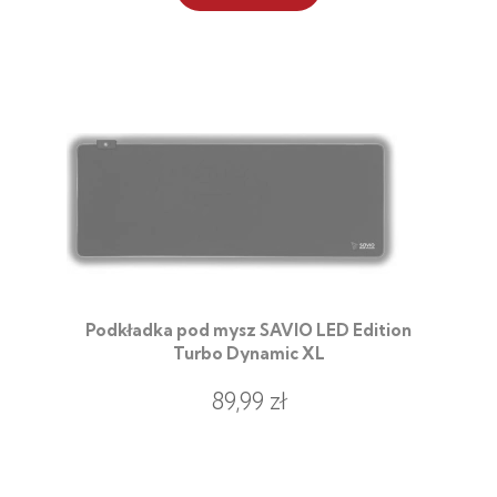
Podkładka pod mysz SAVIO LED Edition
Turbo Dynamic XL
89,99 zł