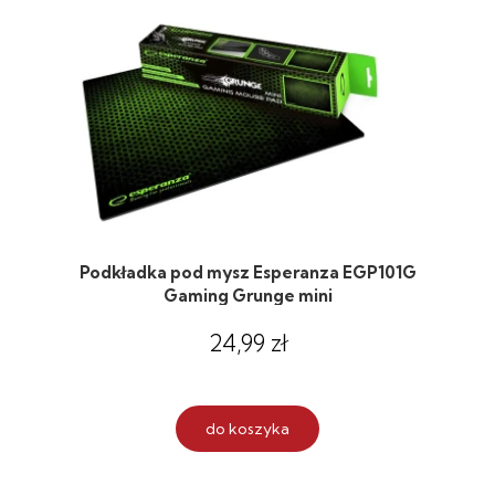
Podkładka pod mysz Esperanza EGP101G
Gaming Grunge mini
24,99 zł
do koszyka