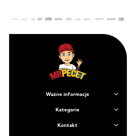
Ważne informacje
Kategorie
Kontakt