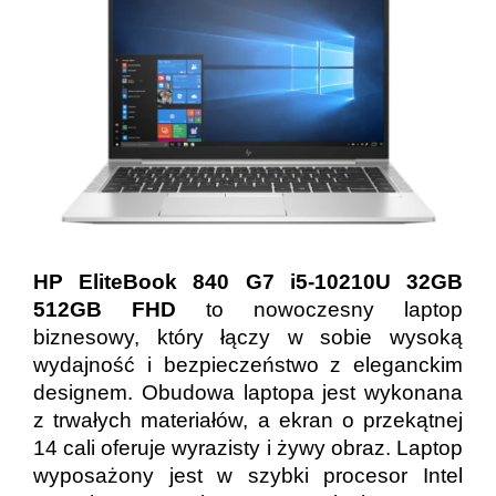
HP EliteBook 840 G7 i5-10210U 32GB
512GB FHD
to nowoczesny laptop
biznesowy, który łączy w sobie wysoką
wydajność i bezpieczeństwo z eleganckim
designem. Obudowa laptopa jest wykonana
z trwałych materiałów, a ekran o przekątnej
14 cali oferuje wyrazisty i żywy obraz. Laptop
wyposażony jest w szybki procesor Intel