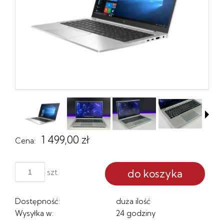
1 499,00 zł
Cena:
do koszyka
szt.
Dostępność:
duża ilość
Wysyłka w:
24 godziny