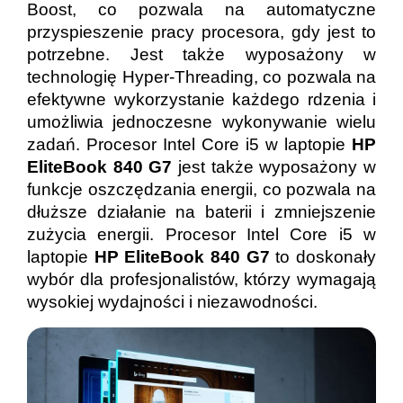
Boost, co pozwala na automatyczne
przyspieszenie pracy procesora, gdy jest to
potrzebne. Jest także wyposażony w
technologię Hyper-Threading, co pozwala na
efektywne wykorzystanie każdego rdzenia i
umożliwia jednoczesne wykonywanie wielu
zadań. Procesor Intel Core i5 w laptopie
HP
EliteBook 840 G7
jest także wyposażony w
funkcje oszczędzania energii, co pozwala na
dłuższe działanie na baterii i zmniejszenie
zużycia energii. Procesor Intel Core i5 w
laptopie
HP EliteBook 840 G7
to doskonały
wybór dla profesjonalistów, którzy wymagają
wysokiej wydajności i niezawodności.