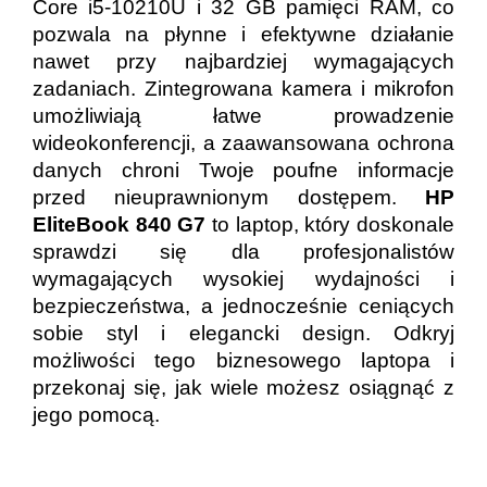
Core i5-10210U i 32 GB pamięci RAM, co
pozwala na płynne i efektywne działanie
nawet przy najbardziej wymagających
zadaniach. Zintegrowana kamera i mikrofon
umożliwiają łatwe prowadzenie
wideokonferencji, a zaawansowana ochrona
danych chroni Twoje poufne informacje
przed nieuprawnionym dostępem.
HP
EliteBook 840 G7
to laptop, który doskonale
sprawdzi się dla profesjonalistów
wymagających wysokiej wydajności i
bezpieczeństwa, a jednocześnie ceniących
sobie styl i elegancki design. Odkryj
możliwości tego biznesowego laptopa i
przekonaj się, jak wiele możesz osiągnąć z
jego pomocą.