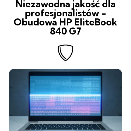
Niezawodna jakość dla
profesjonalistów -
Obudowa HP EliteBook
840 G7