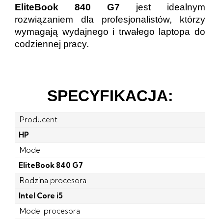
EliteBook 840 G7
jest idealnym
rozwiązaniem dla profesjonalistów, którzy
wymagają wydajnego i trwałego laptopa do
codziennej pracy.
SPECYFIKACJA:
Producent
HP
Model
EliteBook 840 G7
Rodzina procesora
Intel Core i5
Model procesora