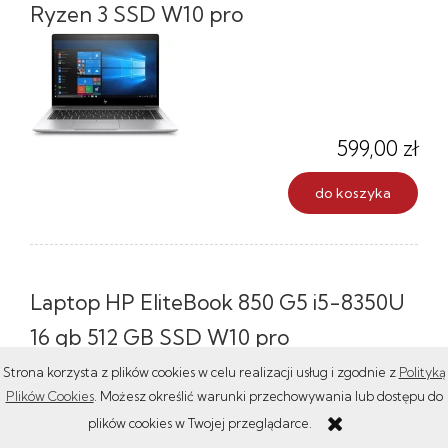
Ryzen 3 SSD W10 pro
599,00 zł
do koszyka
Laptop HP EliteBook 850 G5 i5-8350U
16 gb 512 GB SSD W10 pro
Strona korzysta z plików cookies w celu realizacji usług i zgodnie z
Polityką
Plików Cookies
. Możesz określić warunki przechowywania lub dostępu do
plików cookies w Twojej przeglądarce.