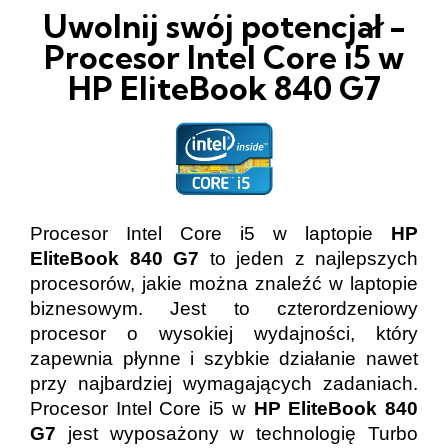
Uwolnij swój potencjał -
Procesor Intel Core i5 w
HP EliteBook 840 G7
Procesor Intel Core i5 w laptopie
HP
EliteBook 840 G7
to jeden z najlepszych
procesorów, jakie można znaleźć w laptopie
biznesowym. Jest to czterordzeniowy
procesor o wysokiej wydajności, który
zapewnia płynne i szybkie działanie nawet
przy najbardziej wymagających zadaniach.
Procesor Intel Core i5 w
HP EliteBook 840
G7
jest wyposażony w technologię Turbo