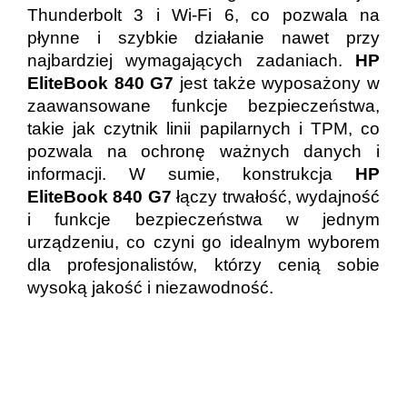
Thunderbolt 3 i Wi-Fi 6, co pozwala na
płynne i szybkie działanie nawet przy
najbardziej wymagających zadaniach.
HP
EliteBook 840 G7
jest także wyposażony w
zaawansowane funkcje bezpieczeństwa,
takie jak czytnik linii papilarnych i TPM, co
pozwala na ochronę ważnych danych i
informacji. W sumie, konstrukcja
HP
EliteBook 840 G7
łączy trwałość, wydajność
i funkcje bezpieczeństwa w jednym
urządzeniu, co czyni go idealnym wyborem
dla profesjonalistów, którzy cenią sobie
wysoką jakość i niezawodność.