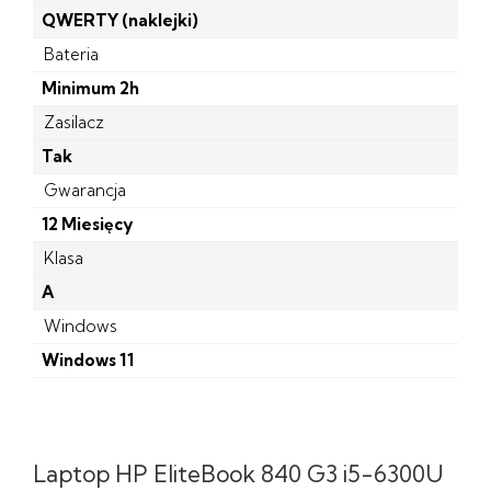
QWERTY (naklejki)
Bateria
Minimum 2h
Zasilacz
Tak
Gwarancja
12 Miesięcy
Klasa
A
Windows
Windows 11
Laptop HP EliteBook 840 G3 i5-6300U