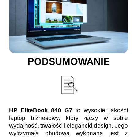
PODSUMOWANIE
HP EliteBook 840 G7
to wysokiej jakości
laptop biznesowy, który łączy w sobie
wydajność, trwałość i elegancki design. Jego
wytrzymała obudowa wykonana jest z