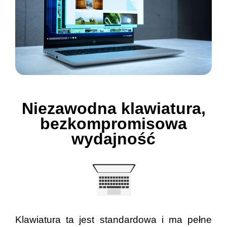
Niezawodna klawiatura,
bezkompromisowa
wydajność
Klawiatura ta jest standardowa i ma pełne