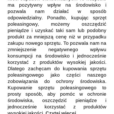
ma pozytywny wpływ na środowisko i
pozwala nam działać w sposób
odpowiedzialny. Ponadto, kupując sprzęt
poleasingowy, możemy oszczędzić
pieniądze i uzyskać taki sam lub podobny
produkt za mniejszą cenę niż w przypadku
zakupu nowego sprzętu. To pozwala nam na
zmniejszenie negatywnego wpływu
konsumpcji na środowisko i jednocześnie
korzystać z produktów wysokiej jakości.
Dlatego zachęcam do kupowania sprzętu
poleasingowego jako części naszego
zobowiązania do ochrony środowiska.
Kupowanie sprzętu poleasingowego to
prosty sposób, aby pomóc w ochronie
środowiska, oszczędzić pieniądze i
jednocześnie korzystać z produktów
wysokiej jakości.
Czytaj wiecej