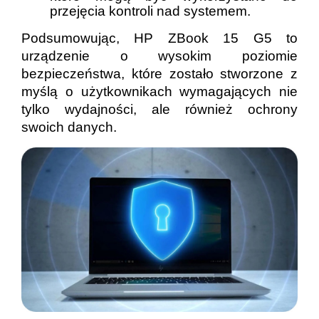
przejęcia kontroli nad systemem.
Podsumowując, HP ZBook 15 G5 to
urządzenie o wysokim poziomie
bezpieczeństwa, które zostało stworzone z
myślą o użytkownikach wymagających nie
tylko wydajności, ale również ochrony
swoich danych.