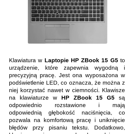
Klawiatura w
Laptopie HP ZBook 15 G5
to
urządzenie, które zapewnia wygodną i
precyzyjną pracę. Jest ona wyposażona w
podświetlenie LED, co oznacza, że można z
niej korzystać nawet w ciemności. Klawisze
na klawiaturze w
HP ZBook 15 G5
są
odpowiednio rozstawione i mają
odpowiednią głębokość naciśnięcia, co
pozwala na komfortową pracę i uniknięcie
błędów przy pisaniu tekstu. Dodatkowo,