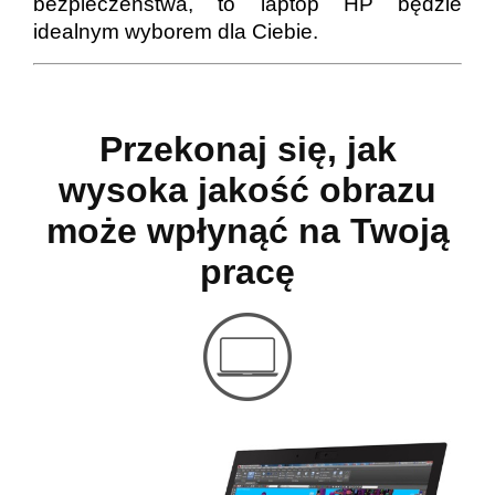
bezpieczeństwa, to laptop HP będzie
idealnym wyborem dla Ciebie.
Przekonaj się, jak
wysoka jakość obrazu
może wpłynąć na Twoją
pracę