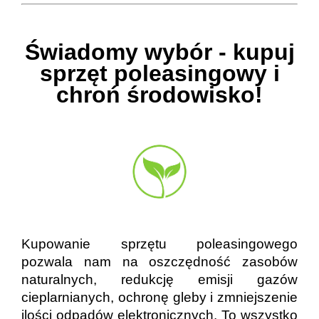
Świadomy wybór - kupuj
sprzęt poleasingowy i
chroń środowisko!
Kupowanie sprzętu poleasingowego
pozwala nam na oszczędność zasobów
naturalnych, redukcję emisji gazów
cieplarnianych, ochronę gleby i zmniejszenie
ilości odpadów elektronicznych. To wszystko