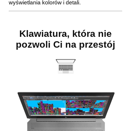
wyświetlania kolorów i detali.
Klawiatura, która nie
pozwoli Ci na przestój