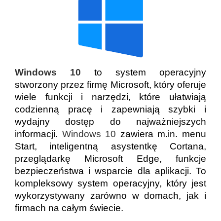
Windows 10
to system operacyjny
stworzony przez firmę Microsoft, który oferuje
wiele funkcji i narzędzi, które ułatwiają
codzienną pracę i zapewniają szybki i
wydajny dostęp do najważniejszych
informacji.
Windows 10
zawiera m.in. menu
Start, inteligentną asystentkę Cortana,
przeglądarkę Microsoft Edge, funkcje
bezpieczeństwa i wsparcie dla aplikacji. To
kompleksowy system operacyjny, który jest
wykorzystywany zarówno w domach, jak i
firmach na całym świecie.