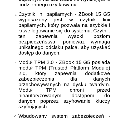
codziennego użytkowania.
Czytnik linii papilarnych - ZBook 15 G5
wyposażony jest w czytnik linii
papilarnych, który pozwala na szybkie i
łatwe logowanie się do systemu. Czytnik
ten zapewnia wysoki poziom
bezpieczeństwa, ponieważ wymaga
unikalnego odcisku palca, aby uzyskać
dostęp do danych.
Moduł TPM 2.0 - ZBook 15 G5 posiada
moduł TPM (Trusted Platform Module)
2.0, który zapewnia dodatkowe
zabezpieczenia dla danych
przechowywanych na dysku twardym.
Moduł TPM chroni przed
nieautoryzowanym dostępem do
danych poprzez szyfrowanie kluczy
szyfrujących.
Wbudowany system zabezpieczeń -