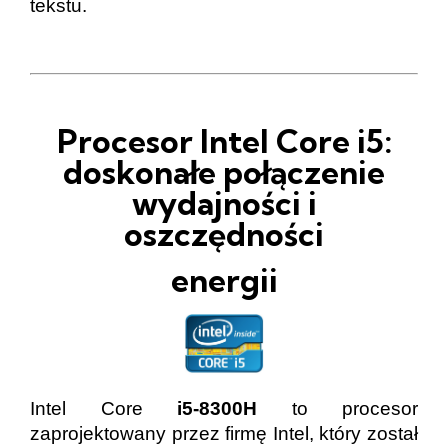
tekstu.
Procesor Intel Core i5:
doskonałe połączenie
wydajności i
oszczędności
energii
Intel Core
i5-8300H
to procesor
zaprojektowany przez firmę Intel, który został