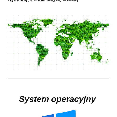
System operacyjny