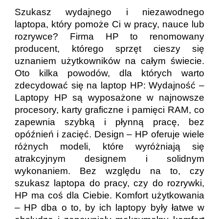
Szukasz wydajnego i niezawodnego
laptopa, który pomoże Ci w pracy, nauce lub
rozrywce? Firma HP to renomowany
producent, którego sprzęt cieszy się
uznaniem użytkowników na całym świecie.
Oto kilka powodów, dla których warto
zdecydować się na laptop HP: Wydajność –
Laptopy HP są wyposażone w najnowsze
procesory, karty graficzne i pamięci RAM, co
zapewnia szybką i płynną pracę, bez
opóźnień i zacięć. Design – HP oferuje wiele
różnych modeli, które wyróżniają się
atrakcyjnym designem i solidnym
wykonaniem. Bez względu na to, czy
szukasz laptopa do pracy, czy do rozrywki,
HP ma coś dla Ciebie. Komfort użytkowania
– HP dba o to, by ich laptopy były łatwe w