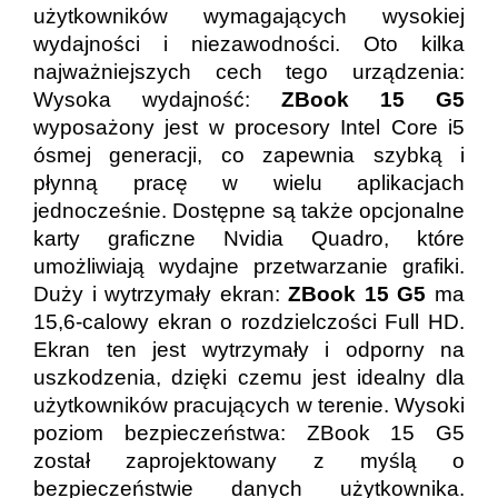
użytkowników wymagających wysokiej
wydajności i niezawodności. Oto kilka
najważniejszych cech tego urządzenia:
Wysoka wydajność:
ZBook 15 G5
wyposażony jest w procesory Intel Core i5
ósmej generacji, co zapewnia szybką i
płynną pracę w wielu aplikacjach
jednocześnie. Dostępne są także opcjonalne
karty graficzne Nvidia Quadro, które
umożliwiają wydajne przetwarzanie grafiki.
Duży i wytrzymały ekran:
ZBook 15 G5
ma
15,6-calowy ekran o rozdzielczości Full HD.
Ekran ten jest wytrzymały i odporny na
uszkodzenia, dzięki czemu jest idealny dla
użytkowników pracujących w terenie. Wysoki
poziom bezpieczeństwa: ZBook 15 G5
został zaprojektowany z myślą o
bezpieczeństwie danych użytkownika.