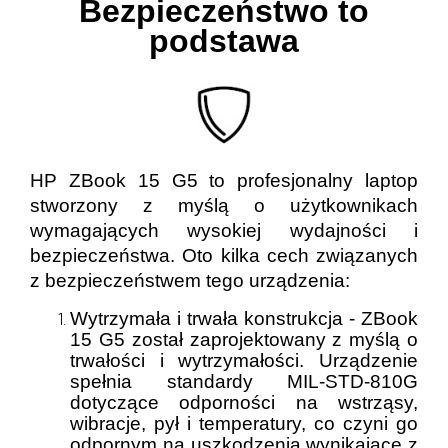
Bezpieczeństwo to
podstawa
HP ZBook 15 G5 to profesjonalny laptop
stworzony z myślą o użytkownikach
wymagających wysokiej wydajności i
bezpieczeństwa. Oto kilka cech związanych
z bezpieczeństwem tego urządzenia:
Wytrzymała i trwała konstrukcja - ZBook
15 G5 został zaprojektowany z myślą o
trwałości i wytrzymałości. Urządzenie
spełnia standardy MIL-STD-810G
dotyczące odporności na wstrząsy,
wibracje, pył i temperatury, co czyni go
odpornym na uszkodzenia wynikające z