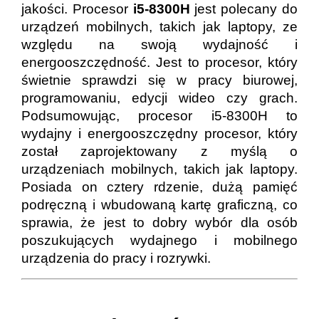
jakości. Procesor
i5-8300H
jest polecany do
urządzeń mobilnych, takich jak laptopy, ze
względu na swoją wydajność i
energooszczędność. Jest to procesor, który
świetnie sprawdzi się w pracy biurowej,
programowaniu, edycji wideo czy grach.
Podsumowując, procesor i5-8300H to
wydajny i energooszczędny procesor, który
został zaprojektowany z myślą o
urządzeniach mobilnych, takich jak laptopy.
Posiada on cztery rdzenie, dużą pamięć
podręczną i wbudowaną kartę graficzną, co
sprawia, że jest to dobry wybór dla osób
poszukujących wydajnego i mobilnego
urządzenia do pracy i rozrywki.