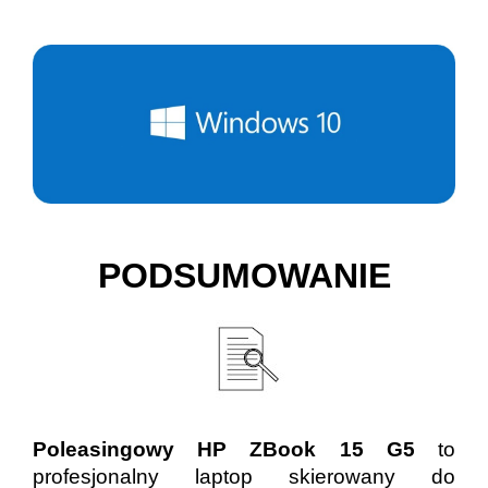
PODSUMOWANIE
Poleasingowy HP ZBook 15 G5
to
profesjonalny laptop skierowany do