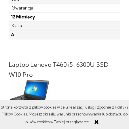
Gwarancja
12 Miesięcy
Klasa
A
Laptop Lenovo T460 i5-6300U SSD
W10 Pro
Strona korzysta z plików cookies w celu realizacji usług i zgodnie z
Polityką
499,00 zł
Plików Cookies
. Możesz określić warunki przechowywania lub dostępu do
plików cookies w Twojej przeglądarce.
do koszyka