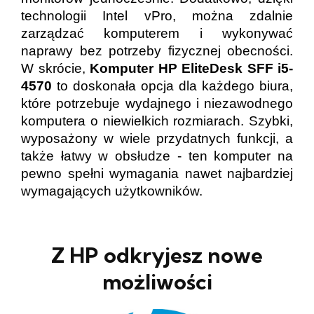
technologii Intel vPro, można zdalnie
zarządzać komputerem i wykonywać
naprawy bez potrzeby fizycznej obecności.
W skrócie,
Komputer HP EliteDesk SFF i5-
4570
to doskonała opcja dla każdego biura,
które potrzebuje wydajnego i niezawodnego
komputera o niewielkich rozmiarach. Szybki,
wyposażony w wiele przydatnych funkcji, a
także łatwy w obsłudze - ten komputer na
pewno spełni wymagania nawet najbardziej
wymagających użytkowników.
Z HP odkryjesz nowe
możliwości