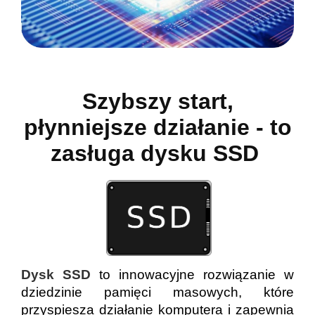
Szybszy start,
płynniejsze działanie - to
zasługa dysku SSD
Dysk SSD
to innowacyjne rozwiązanie w
dziedzinie pamięci masowych, które
przyspiesza działanie komputera i zapewnia