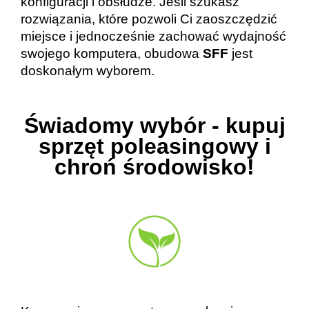
konfiguracji i obsłudze. Jeśli szukasz
rozwiązania, które pozwoli Ci zaoszczędzić
miejsce i jednocześnie zachować wydajność
swojego komputera, obudowa
SFF
jest
doskonałym wyborem.
Świadomy wybór - kupuj
sprzęt poleasingowy i
chroń środowisko!