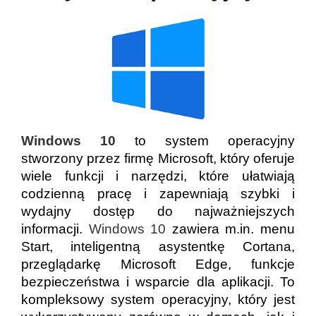
Windows 10
to system operacyjny
stworzony przez firmę Microsoft, który oferuje
wiele funkcji i narzędzi, które ułatwiają
codzienną pracę i zapewniają szybki i
wydajny dostęp do najważniejszych
informacji.
Windows 10
zawiera m.in. menu
Start, inteligentną asystentkę Cortana,
przeglądarkę Microsoft Edge, funkcje
bezpieczeństwa i wsparcie dla aplikacji. To
kompleksowy system operacyjny, który jest