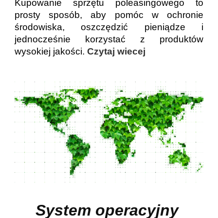
Kupowanie sprzętu poleasingowego to
prosty sposób, aby pomóc w ochronie
środowiska, oszczędzić pieniądze i
jednocześnie korzystać z produktów
wysokiej jakości.
Czytaj wiecej
System operacyjny