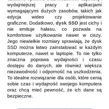
wydajniejszej pracy z aplikacjami
wymagającymi dużych zasobów, takich jak
edycja wideo czy projektowanie
graficzne.
Dodatkowo,
dysk SSD
jest cichy i
nie emituje hałasu, co pozwala na
komfortowe użytkowanie nawet w ciszy.
Jego niewielkie rozmiary sprawiają, że dysk
SSD można łatwo zainstalować w każdym
komputerze, nawet w laptopie.
To nie tylko
znaczna poprawa wydajności i czasu
dostępu do danych, ale również większa
niezawodność i odporność na uszkodzenia.
To idealne rozwiązanie dla osób, które cenią
sobie czas i wydajność swojego komputera
oraz chcą mieć pewność, że ich dane są
bezpieczne.