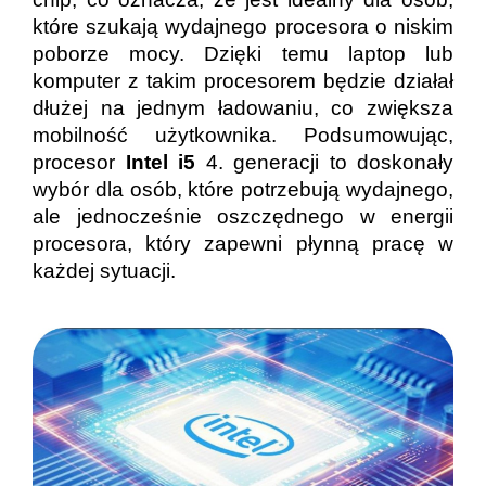
które szukają wydajnego procesora o niskim
poborze mocy. Dzięki temu laptop lub
komputer z takim procesorem będzie działał
dłużej na jednym ładowaniu, co zwiększa
mobilność użytkownika. Podsumowując,
procesor
Intel i5
4. generacji to doskonały
wybór dla osób, które potrzebują wydajnego,
ale jednocześnie oszczędnego w energii
procesora, który zapewni płynną pracę w
każdej sytuacji.