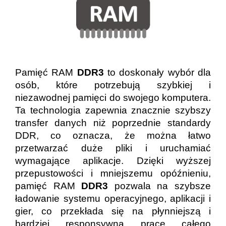
Pamięć RAM
DDR3
to doskonały wybór dla
osób, które potrzebują szybkiej i
niezawodnej pamięci do swojego komputera.
Ta technologia zapewnia znacznie szybszy
transfer danych niż poprzednie standardy
DDR, co oznacza, że można łatwo
przetwarzać duże pliki i uruchamiać
wymagające aplikacje. Dzięki wyższej
przepustowości i mniejszemu opóźnieniu,
pamięć RAM
DDR3
pozwala na szybsze
ładowanie systemu operacyjnego, aplikacji i
gier, co przekłada się na płynniejszą i
bardziej responsywną pracę całego