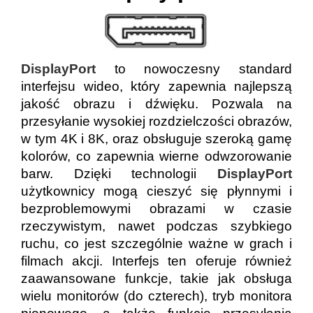
DisplayPort
to nowoczesny standard
interfejsu wideo, który zapewnia najlepszą
jakość obrazu i dźwięku. Pozwala na
przesyłanie wysokiej rozdzielczości obrazów,
w tym 4K i 8K, oraz obsługuje szeroką gamę
kolorów, co zapewnia wierne odwzorowanie
barw. Dzięki technologii
DisplayPort
użytkownicy mogą cieszyć się płynnymi i
bezproblemowymi obrazami w czasie
rzeczywistym, nawet podczas szybkiego
ruchu, co jest szczególnie ważne w grach i
filmach akcji. Interfejs ten oferuje również
zaawansowane funkcje, takie jak obsługa
wielu monitorów (do czterech), tryb monitora