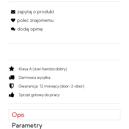
zapytaj o produkt
poleć znajomemu
dodaj opinię
Klasa A (stan bardzo dobry)
Darmowa wysyłka
Gwarancja: 12 miesięcy (door-2-door)
Sprzęt gotowy do pracy
Opis
Parametry