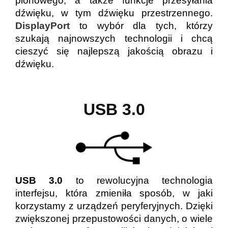
pionowego, a także funkcje przesyłania
dźwięku, w tym dźwięku przestrzennego.
DisplayPort
to wybór dla tych, którzy
szukają najnowszych technologii i chcą
cieszyć się najlepszą jakością obrazu i
dźwięku.
USB 3.0
USB 3.0
to rewolucyjna technologia
interfejsu, która zmieniła sposób, w jaki
korzystamy z urządzeń peryferyjnych. Dzięki
zwiększonej przepustowości danych, o wiele