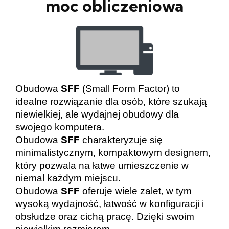
moc obliczeniowa
Obudowa
SFF
(Small Form Factor) to
idealne rozwiązanie dla osób, które szukają
niewielkiej, ale wydajnej obudowy dla
swojego komputera.
Obudowa
SFF
charakteryzuje się
minimalistycznym, kompaktowym designem,
który pozwala na łatwe umieszczenie w
niemal każdym miejscu.
Obudowa
SFF
oferuje wiele zalet, w tym
wysoką wydajność, łatwość w konfiguracji i
obsłudze oraz cichą pracę. Dzięki swoim