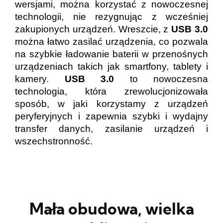
wersjami, można korzystać z nowoczesnej
technologii, nie rezygnując z wcześniej
zakupionych urządzeń. Wreszcie, z
USB 3.0
można łatwo zasilać urządzenia, co pozwala
na szybkie ładowanie baterii w przenośnych
urządzeniach takich jak smartfony, tablety i
kamery.
USB 3.0
to nowoczesna
technologia, która zrewolucjonizowała
sposób, w jaki korzystamy z urządzeń
peryferyjnych i zapewnia szybki i wydajny
transfer danych, zasilanie urządzeń i
wszechstronność.
Mała obudowa, wielka