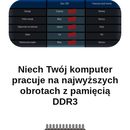
Niech Twój komputer
pracuje na najwyższych
obrotach z pamięcią
DDR3