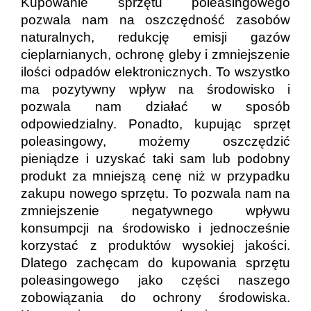
Kupowanie sprzętu poleasingowego
pozwala nam na oszczędność zasobów
naturalnych, redukcję emisji gazów
cieplarnianych, ochronę gleby i zmniejszenie
ilości odpadów elektronicznych. To wszystko
ma pozytywny wpływ na środowisko i
pozwala nam działać w sposób
odpowiedzialny. Ponadto, kupując sprzęt
poleasingowy, możemy oszczędzić
pieniądze i uzyskać taki sam lub podobny
produkt za mniejszą cenę niż w przypadku
zakupu nowego sprzętu. To pozwala nam na
zmniejszenie negatywnego wpływu
konsumpcji na środowisko i jednocześnie
korzystać z produktów wysokiej jakości.
Dlatego zachęcam do kupowania sprzętu
poleasingowego jako części naszego
zobowiązania do ochrony środowiska.