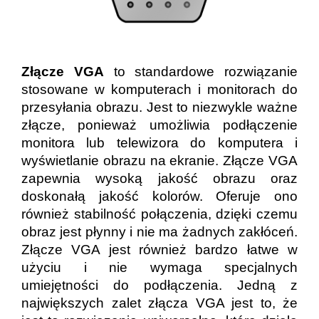
Złącze VGA
to standardowe rozwiązanie
stosowane w komputerach i monitorach do
przesyłania obrazu. Jest to niezwykle ważne
złącze, ponieważ umożliwia podłączenie
monitora lub telewizora do komputera i
wyświetlanie obrazu na ekranie. Złącze VGA
zapewnia wysoką jakość obrazu oraz
doskonałą jakość kolorów. Oferuje ono
również stabilność połączenia, dzięki czemu
obraz jest płynny i nie ma żadnych zakłóceń.
Złącze VGA jest również bardzo łatwe w
użyciu i nie wymaga specjalnych
umiejętności do podłączenia. Jedną z
największych zalet złącza VGA jest to, że