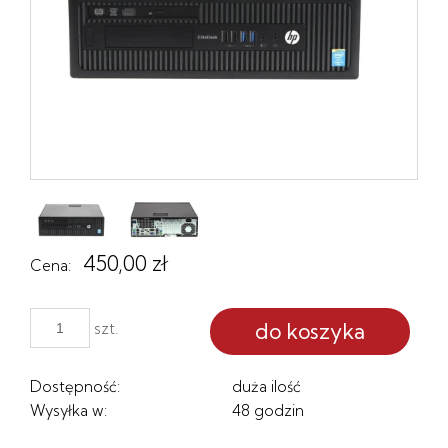
450,00 zł
Cena:
do koszyka
szt.
Dostępność:
duża ilość
Wysyłka w:
48 godzin