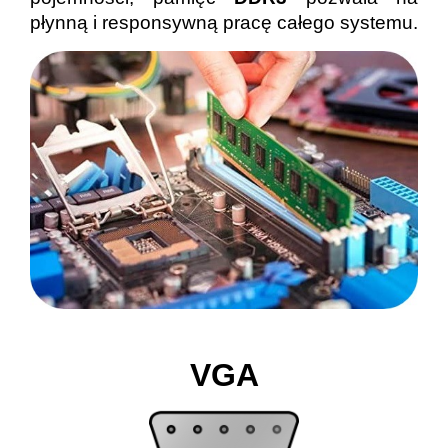
płynną i responsywną pracę całego systemu.
VGA