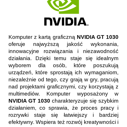
Komputer z kartą graficzną
NVIDIA GT 1030
oferuje najwyższą jakość wykonania,
innowacyjne rozwiązania i niezawodność
działania. Dzięki temu staje się idealnym
wyborem dla osób, które poszukują
urządzeń, które sprostają ich wymaganiom,
niezależnie od tego, czy grają w gry, pracują
nad projektami graficznymi, czy korzystają z
multimediów. Komputer wyposażony w
NVIDIA GT 1030
charakteryzuje się szybkim
działaniem, co sprawia, że proces pracy i
rozrywki staje się łatwiejszy i bardziej
efektywny. Wspiera też rozwój kreatywności i