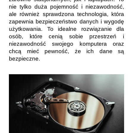
nie tylko duża pojemność i niezawodność,
ale również sprawdzona technologia, która
zapewnia bezpieczeństwo danych i wygodę
użytkowania. To idealne rozwiązanie dla
osób, które cenią sobie przestrzeń i
niezawodność swojego komputera oraz
chcą mieć pewność, że ich dane są
bezpieczne.