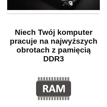
Niech Twój komputer
pracuje na najwyższych
obrotach z pamięcią
DDR3