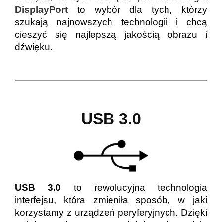
DisplayPort
to wybór dla tych, którzy
szukają najnowszych technologii i chcą
cieszyć się najlepszą jakością obrazu i
dźwięku.
USB 3.0
USB 3.0
to rewolucyjna technologia
interfejsu, która zmieniła sposób, w jaki
korzystamy z urządzeń peryferyjnych. Dzięki