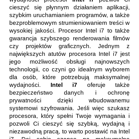
cieszyć się płynnym działaniem aplikacji,
szybkim uruchamianiem programów, a także
bezproblemowym strumieniowaniem treści w
wysokiej jakości. Procesor Intel i7 to także
gwarancja szybszego renderowania filmów
czy projektów graficznych. Jednym z
największych atutów procesora Intel i7 jest
jego możliwość obsługi najnowszych
technologii, co czyni go idealnym wyborem
dla osób, które potrzebują maksymalnej
wydajności.
Intel i7
oferuje także
bezpieczeństwo danych i ochronę
prywatności dzięki wbudowanemu
systemowi szyfrowania. Jeśli więc szukasz
procesora, który spełni Twoje wymagania i
pozwoli Ci cieszyć się szybką, wydajną i
niezawodną pracą, to warto postawić na Intel