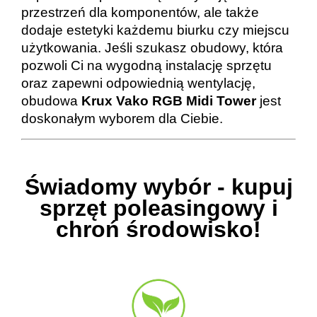
przestrzeń dla komponentów, ale także
dodaje estetyki każdemu biurku czy miejscu
użytkowania. Jeśli szukasz obudowy, która
pozwoli Ci na wygodną instalację sprzętu
oraz zapewni odpowiednią wentylację,
obudowa
Krux Vako RGB Midi Tower
jest
doskonałym wyborem dla Ciebie.
Świadomy wybór - kupuj
sprzęt poleasingowy i
chroń środowisko!