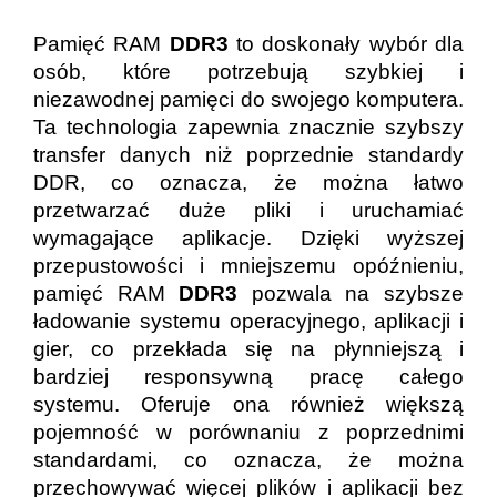
Pamięć RAM
DDR3
to doskonały wybór dla
osób, które potrzebują szybkiej i
niezawodnej pamięci do swojego komputera.
Ta technologia zapewnia znacznie szybszy
transfer danych niż poprzednie standardy
DDR, co oznacza, że można łatwo
przetwarzać duże pliki i uruchamiać
wymagające aplikacje. Dzięki wyższej
przepustowości i mniejszemu opóźnieniu,
pamięć RAM
DDR3
pozwala na szybsze
ładowanie systemu operacyjnego, aplikacji i
gier, co przekłada się na płynniejszą i
bardziej responsywną pracę całego
systemu. Oferuje ona również większą
pojemność w porównaniu z poprzednimi
standardami, co oznacza, że można
przechowywać więcej plików i aplikacji bez