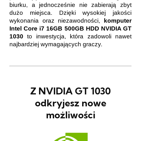
biurku, a jednocześnie nie zabierają zbyt
dużo miejsca. Dzięki wysokiej jakości
wykonania oraz niezawodności,
komputer
Intel Core i7 16GB 500GB HDD NVIDIA GT
1030
to inwestycja, która zadowoli nawet
najbardziej wymagających graczy.
Z NVIDIA GT 1030
odkryjesz nowe
możliwości