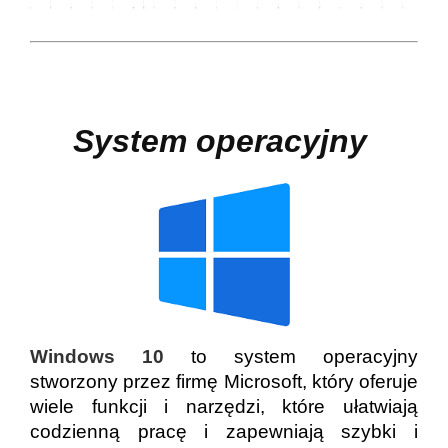
System operacyjny
Windows 10
to system operacyjny
stworzony przez firmę Microsoft, który oferuje
wiele funkcji i narzędzi, które ułatwiają
codzienną pracę i zapewniają szybki i