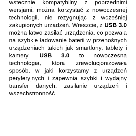
wstecznie kompatybilny z poprzednimi
wersjami, można korzystać z nowoczesnej
technologii, nie rezygnując z wcześniej
zakupionych urządzeń. Wreszcie, z
USB 3.0
można łatwo zasilać urządzenia, co pozwala
na szybkie ładowanie baterii w przenośnych
urządzeniach takich jak smartfony, tablety i
kamery.
USB 3.0
to nowoczesna
technologia, która zrewolucjonizowała
sposób, w jaki korzystamy z urządzeń
peryferyjnych i zapewnia szybki i wydajny
transfer danych, zasilanie urządzeń i
wszechstronność.