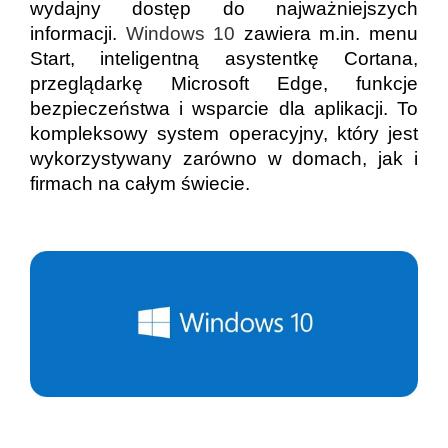
wydajny dostęp do najważniejszych
informacji.
Windows 10
zawiera m.in. menu
Start, inteligentną asystentkę Cortana,
przeglądarkę Microsoft Edge, funkcje
bezpieczeństwa i wsparcie dla aplikacji. To
kompleksowy system operacyjny, który jest
wykorzystywany zarówno w domach, jak i
firmach na całym świecie.