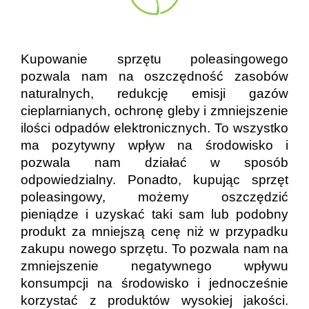
Kupowanie sprzętu poleasingowego
pozwala nam na oszczędność zasobów
naturalnych, redukcję emisji gazów
cieplarnianych, ochronę gleby i zmniejszenie
ilości odpadów elektronicznych. To wszystko
ma pozytywny wpływ na środowisko i
pozwala nam działać w sposób
odpowiedzialny. Ponadto, kupując sprzęt
poleasingowy, możemy oszczędzić
pieniądze i uzyskać taki sam lub podobny
produkt za mniejszą cenę niż w przypadku
zakupu nowego sprzętu. To pozwala nam na
zmniejszenie negatywnego wpływu
konsumpcji na środowisko i jednocześnie
korzystać z produktów wysokiej jakości.