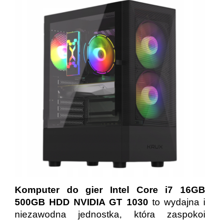
Komputer do gier Intel Core i7 16GB
500GB HDD NVIDIA GT 1030
to wydajna i
niezawodna jednostka, która zaspokoi