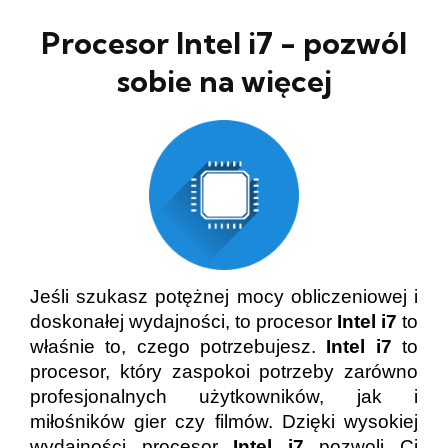
Procesor Intel i7 - pozwól
sobie na więcej
Jeśli szukasz potężnej mocy obliczeniowej i
doskonałej wydajności, to procesor
Intel i7
to
właśnie to, czego potrzebujesz.
Intel i7
to
procesor, który zaspokoi potrzeby zarówno
profesjonalnych użytkowników, jak i
miłośników gier czy filmów. Dzięki wysokiej
wydajności procesor
Intel i7
pozwoli Ci