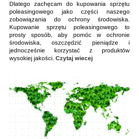
Dlatego zachęcam do kupowania sprzętu
poleasingowego jako części naszego
zobowiązania do ochrony środowiska.
Kupowanie sprzętu poleasingowego to
prosty sposób, aby pomóc w ochronie
środowiska, oszczędzić pieniądze i
jednocześnie korzystać z produktów
wysokiej jakości.
Czytaj wiecej