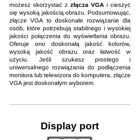
możesz skorzystać z
złącza VGA
i cieszyć
się wysoką jakością obrazu. Podsumowując,
złącze VGA to doskonałe rozwiązanie dla
osób, które potrzebują stabilnego i wysokiej
jakości połączenia do wyświetlania obrazu.
Oferuje ono doskonałą jakość kolorów,
wysoką jakość obrazu oraz łatwość w
użyciu. Jeśli szukasz prostego i
uniwersalnego rozwiązania do podłączenia
monitora lub telewizora do komputera, złącze
VGA jest doskonałym wyborem.
Display port