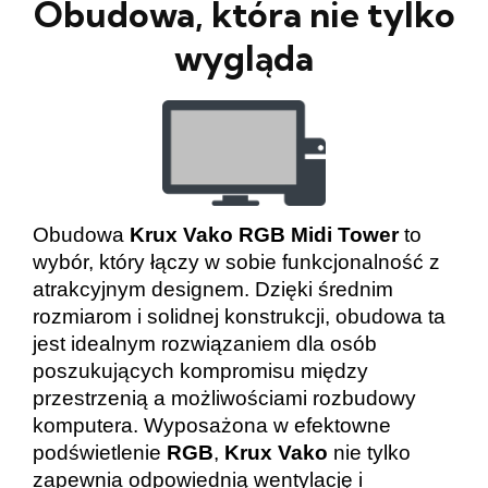
Obudowa, która nie tylko
wygląda
Obudowa
Krux Vako RGB Midi Tower
to
wybór, który łączy w sobie funkcjonalność z
atrakcyjnym designem. Dzięki średnim
rozmiarom i solidnej konstrukcji, obudowa ta
jest idealnym rozwiązaniem dla osób
poszukujących kompromisu między
przestrzenią a możliwościami rozbudowy
komputera. Wyposażona w efektowne
podświetlenie
RGB
,
Krux Vako
nie tylko
zapewnia odpowiednią wentylację i