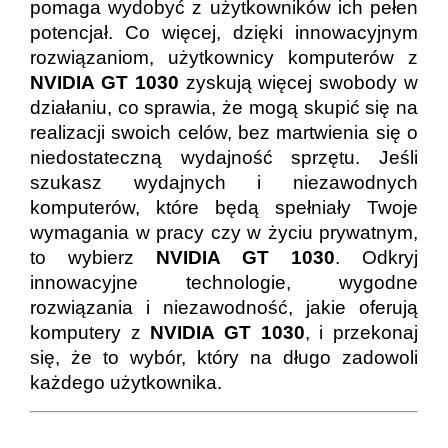
pomaga wydobyć z użytkowników ich pełen
potencjał. Co więcej, dzięki innowacyjnym
rozwiązaniom, użytkownicy komputerów z
NVIDIA GT 1030
zyskują więcej swobody w
działaniu, co sprawia, że mogą skupić się na
realizacji swoich celów, bez martwienia się o
niedostateczną wydajność sprzętu. Jeśli
szukasz wydajnych i niezawodnych
komputerów, które będą spełniały Twoje
wymagania w pracy czy w życiu prywatnym,
to wybierz
NVIDIA GT 1030
. Odkryj
innowacyjne technologie, wygodne
rozwiązania i niezawodność, jakie oferują
komputery z
NVIDIA GT 1030
, i przekonaj
się, że to wybór, który na długo zadowoli
każdego użytkownika.