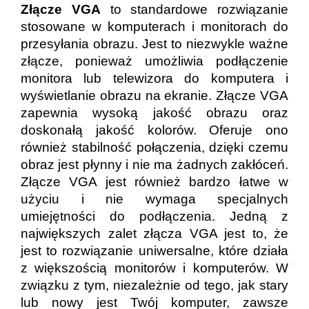
Złącze VGA
to standardowe rozwiązanie
stosowane w komputerach i monitorach do
przesyłania obrazu. Jest to niezwykle ważne
złącze, ponieważ umożliwia podłączenie
monitora lub telewizora do komputera i
wyświetlanie obrazu na ekranie. Złącze VGA
zapewnia wysoką jakość obrazu oraz
doskonałą jakość kolorów. Oferuje ono
również stabilność połączenia, dzięki czemu
obraz jest płynny i nie ma żadnych zakłóceń.
Złącze VGA jest również bardzo łatwe w
użyciu i nie wymaga specjalnych
umiejętności do podłączenia. Jedną z
największych zalet złącza VGA jest to, że
jest to rozwiązanie uniwersalne, które działa
z większością monitorów i komputerów. W
związku z tym, niezależnie od tego, jak stary
lub nowy jest Twój komputer, zawsze