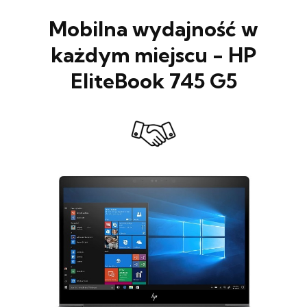
Mobilna wydajność w
każdym miejscu - HP
EliteBook 745 G5