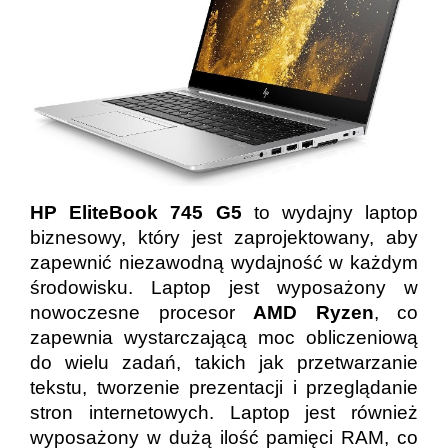
HP EliteBook 745 G5
to wydajny laptop
biznesowy, który jest zaprojektowany, aby
zapewnić niezawodną wydajność w każdym
środowisku. Laptop jest wyposażony w
nowoczesne procesor
AMD Ryzen
, co
zapewnia wystarczającą moc obliczeniową
do wielu zadań, takich jak przetwarzanie
tekstu, tworzenie prezentacji i przeglądanie
stron internetowych. Laptop jest również
wyposażony w dużą ilość pamięci RAM, co