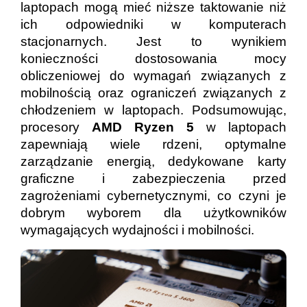
laptopach mogą mieć niższe taktowanie niż
ich odpowiedniki w komputerach
stacjonarnych. Jest to wynikiem
konieczności dostosowania mocy
obliczeniowej do wymagań związanych z
mobilnością oraz ograniczeń związanych z
chłodzeniem w laptopach. Podsumowując,
procesory
AMD Ryzen 5
w laptopach
zapewniają wiele rdzeni, optymalne
zarządzanie energią, dedykowane karty
graficzne i zabezpieczenia przed
zagrożeniami cybernetycznymi, co czyni je
dobrym wyborem dla użytkowników
wymagających wydajności i mobilności.