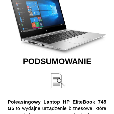
PODSUMOWANIE
Poleasingowy Laptop HP EliteBook 745
G5
to wydajne urządzenie biznesowe, które