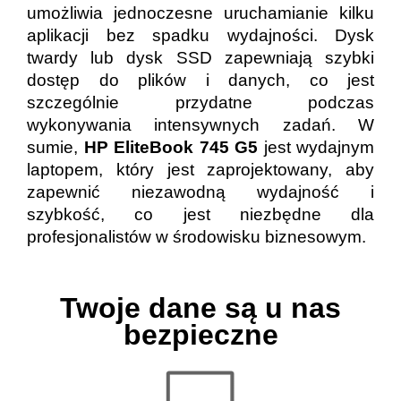
umożliwia jednoczesne uruchamianie kilku
aplikacji bez spadku wydajności. Dysk
twardy lub dysk SSD zapewniają szybki
dostęp do plików i danych, co jest
szczególnie przydatne podczas
wykonywania intensywnych zadań. W
sumie,
HP EliteBook 745 G5
jest wydajnym
laptopem, który jest zaprojektowany, aby
zapewnić niezawodną wydajność i
szybkość, co jest niezbędne dla
profesjonalistów w środowisku biznesowym.
Twoje dane są u nas
bezpieczne