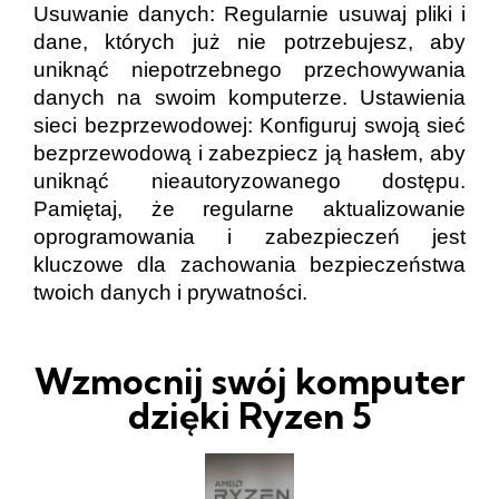
Usuwanie danych: Regularnie usuwaj pliki i
dane, których już nie potrzebujesz, aby
uniknąć niepotrzebnego przechowywania
danych na swoim komputerze. Ustawienia
sieci bezprzewodowej: Konfiguruj swoją sieć
bezprzewodową i zabezpiecz ją hasłem, aby
uniknąć nieautoryzowanego dostępu.
Pamiętaj, że regularne aktualizowanie
oprogramowania i zabezpieczeń jest
kluczowe dla zachowania bezpieczeństwa
twoich danych i prywatności.
Wzmocnij swój komputer
dzięki Ryzen 5