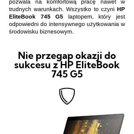
pozwala na komfortową pracę nawet w
trudnych warunkach. Wszystko to czyni
HP
EliteBook 745 G5
laptopem, który jest
odpowiedni do intensywnego użytkowania w
środowisku biznesowym.
Nie przegap okazji do
sukcesu z HP EliteBook
745 G5