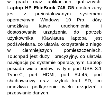
w grach oraz aplikacjach graficznych.
Laptop HP EliteBook 745 G5
dostarczany
jest z preinstalowanym systemem
operacyjnym Windows 10 Pro, który
umożliwia łatwe uruchomienie i
dostosowanie urządzenia do potrzeb
użytkownika. Klawiatura laptopa jest
podświetlana, co ułatwia korzystanie z niego
w ciemniejszych pomieszczeniach.
Touchpad jest duży i precyzyjny, co ułatwia
nawigację po systemie operacyjnym. Laptop
posiada wiele portów, w tym port USB 3.1
Type-C, port HDMI, port RJ-45, port
słuchawkowy oraz czytnik kart SD, co
umożliwia podłączenie wielu urządzeń i
przesyłanie danych.