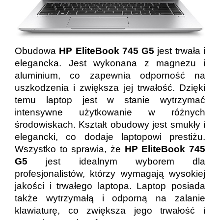
Obudowa
HP EliteBook 745 G5
jest trwała i
elegancka. Jest wykonana z magnezu i
aluminium, co zapewnia odporność na
uszkodzenia i zwiększa jej trwałość. Dzięki
temu laptop jest w stanie wytrzymać
intensywne użytkowanie w różnych
środowiskach. Kształt obudowy jest smukły i
elegancki, co dodaje laptopowi prestiżu.
Wszystko to sprawia, że
HP EliteBook 745
G5
jest idealnym wyborem dla
profesjonalistów, którzy wymagają wysokiej
jakości i trwałego laptopa. Laptop posiada
także wytrzymałą i odporną na zalanie
klawiaturę, co zwiększa jego trwałość i