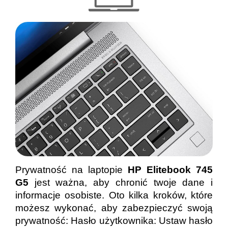
Prywatność na laptopie
HP Elitebook 745
G5
jest ważna, aby chronić twoje dane i
informacje osobiste. Oto kilka kroków, które
możesz wykonać, aby zabezpieczyć swoją
prywatność: Hasło użytkownika: Ustaw hasło