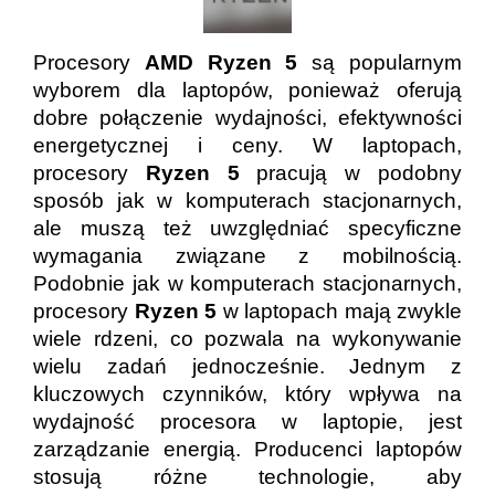
Procesory
AMD Ryzen 5
są popularnym
wyborem dla laptopów, ponieważ oferują
dobre połączenie wydajności, efektywności
energetycznej i ceny. W laptopach,
procesory
Ryzen 5
pracują w podobny
sposób jak w komputerach stacjonarnych,
ale muszą też uwzględniać specyficzne
wymagania związane z mobilnością.
Podobnie jak w komputerach stacjonarnych,
procesory
Ryzen 5
w laptopach mają zwykle
wiele rdzeni, co pozwala na wykonywanie
wielu zadań jednocześnie. Jednym z
kluczowych czynników, który wpływa na
wydajność procesora w laptopie, jest
zarządzanie energią. Producenci laptopów
stosują różne technologie, aby