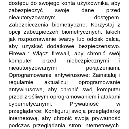
dostępu do swojego konta użytkownika, aby
zabezpieczyć swoje dane przed
nieautoryzowanym dostępem.
Zabezpieczenia biometryczne: Korzystaj z
opcji zabezpieczeń biometrycznych, takich
jak rozpoznawanie twarzy lub odcisk palca,
aby uzyskać dodatkowe bezpieczeństwo.
Firewall: Włącz firewall, aby chronić swój
komputer przed niebezpiecznymi i
nieautoryzowanymi połączeniami.
Oprogramowanie antywirusowe: Zainstaluj i
regularnie aktualizuj oprogramowanie
antywirusowe, aby chronić swój komputer
przed złośliwym oprogramowaniem i atakami
cybernetycznymi. Prywatność w
przeglądarce: Konfiguruj swoją przeglądarkę
internetową, aby chronić swoją prywatność
podczas przeglądania stron internetowych.