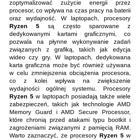
zoptymalizować zużycie energii przez
procesor, co wpływa na czas pracy na baterii
oraz wydajność. W laptopach, procesory
Ryzen 5
są często sparowane z
dedykowanymi kartami graficznymi, co
pozwala na płynne wykonywanie zadań
związanych z grafiką, takich jak edycja
wideo czy gry. W laptopach, dedykowana
karta graficzna może być również używana
w celu zmniejszenia obciążenia procesora,
co z kolei wpływa na zwiększenie
wydajności ogólnej systemu. Procesory
Ryzen 5
w laptopach posiadają także wiele
zabezpieczeń, takich jak technologie AMD
Memory Guard i AMD Secure Processor,
które chronią przed atakami typu bootkit i
zagrożeniami związanymi z pamięcią RAM.
Warto zaznaczyć, że procesory
Ryzen 5
w